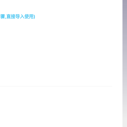
步骤,直接导入使用)