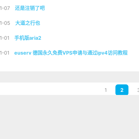
1-07
还是注销了吧
1-05
大道之行也
1-01
手机版aria2
1-01
euserv 德国永久免费VPS申请与通过ipv4访问教程
1
2