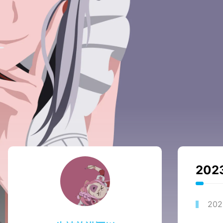
202
202