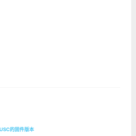
ac/USC的固件版本