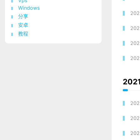
Vps
Windows
202
分享
安卓
202
教程
202
202
202
202
202
202