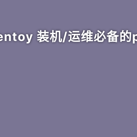
entoy 装机/运维必备的