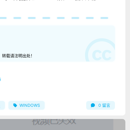
。转载请注明出处！
程
WINDOWS
0
留言