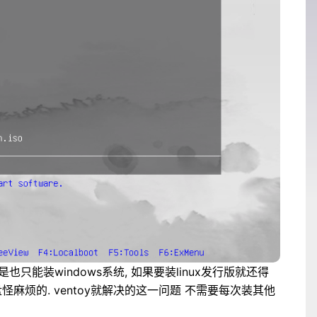
是也只能装windows系统, 如果要装linux发行版就还得
怪麻烦的. ventoy就解决的这一问题 不需要每次装其他