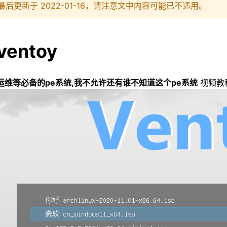
最后更新于 2022-01-16，请注意文中内容可能已不适用。
ventoy
运维等必备的pe系统,我不允许还有谁不知道这个pe系统
视频教