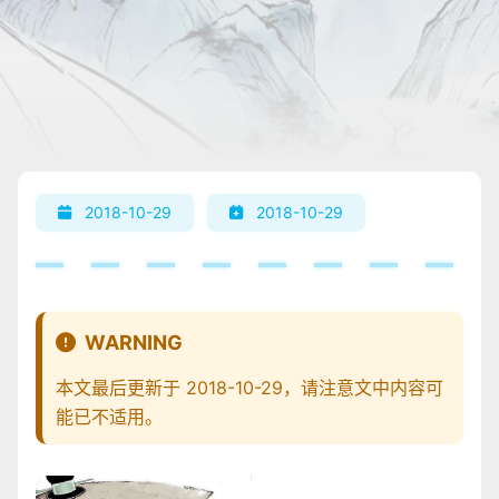
2018-10-29
2018-10-29
WARNING
本文最后更新于 2018-10-29，请注意文中内容可
能已不适用。