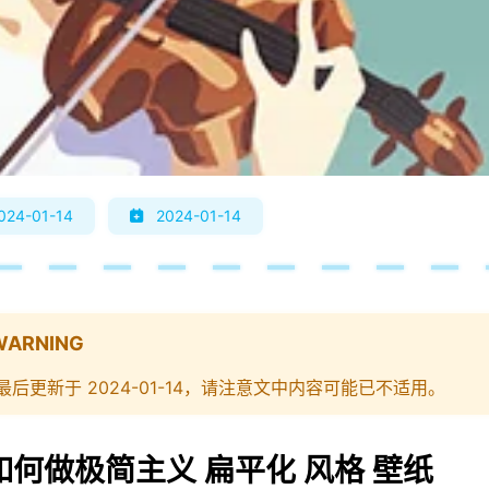
024-01-14
2024-01-14
WARNING
最后更新于 2024-01-14，请注意文中内容可能已不适用。
如何做极简主义 扁平化 风格 壁纸