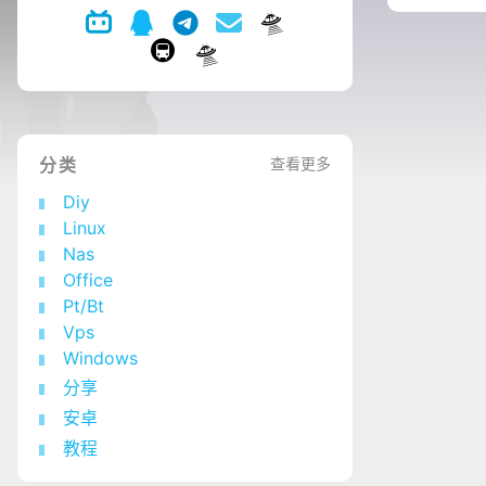
分类
查看更多
Diy
Linux
Nas
Office
Pt/Bt
Vps
Windows
分享
安卓
教程