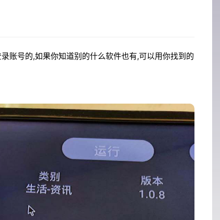
录账号的,如果你知道别的什么软件也有,可以用你找到的