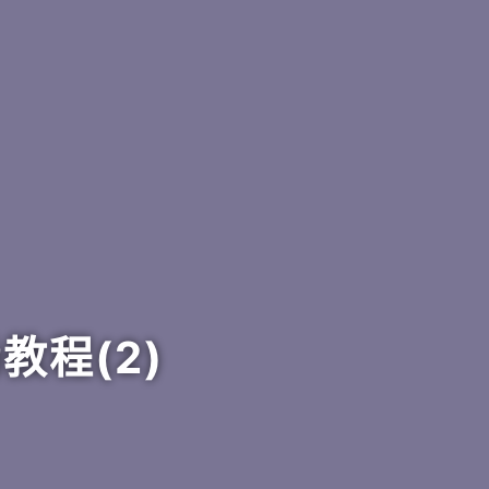
教程(2)