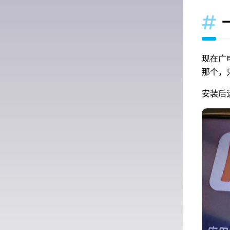

现在广
那个，
安装后