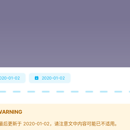
020-01-02
2020-01-02
WARNING
最后更新于 2020-01-02，请注意文中内容可能已不适用。