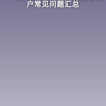
户常见问题汇总