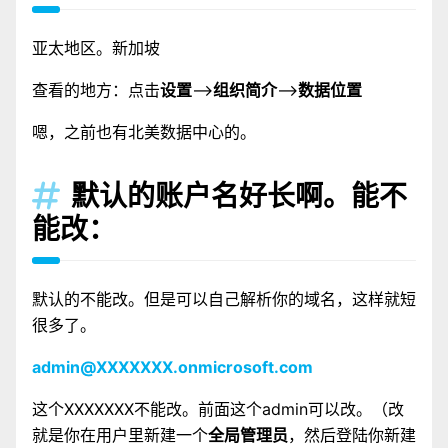
亚太地区。新加坡
查看的地方：点击
设置
——>
组织简介
——>
数据位置
嗯，之前也有北美数据中心的。
默认的账户名好长啊。能不

能改：
默认的不能改。但是可以自己解析你的域名，这样就短
很多了。
admin@XXXXXXX.onmicrosoft.com
这个XXXXXXX不能改。前面这个admin可以改。（改
就是你在用户里新建一个
全局管理员
，然后登陆你新建