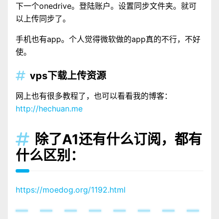
下一个onedrive。登陆账户。设置同步文件夹。就可
以上传同步了。
手机也有app。个人觉得微软做的app真的不行，不好
使。
vps下载上传资源

网上也有很多教程了，也可以看看我的博客：
http://hechuan.me
除了A1还有什么订阅，都有

什么区别：
https://moedog.org/1192.html