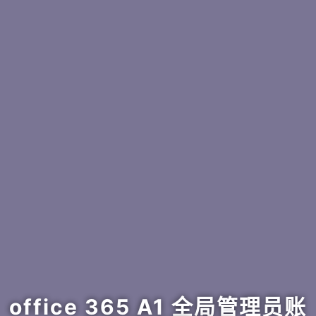
office 365 A1 全局管理员账