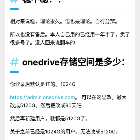
相对来说稳，理论永久。但也是理论。自行分辨。
所以也没有售后。本人自己用的已经用一年半了，卖了
很多号了。没人回来说翻车的
onedrive存储空间是多少：

你登录后默认是1T的。1024G
https://admin.onedrive.com
。 可以在这里改。最大
改成5120G。然后把改成90天吧
然后再新建用户，就都是5120G了。
关于之前已经是1024G的用户。无法改成5120G。