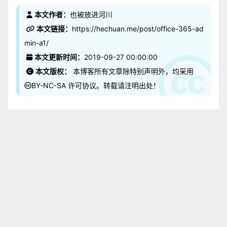
本文作者：
也被放进河川
本文链接：
https://hechuan.me/post/office-365-ad
min-a1/
本文更新时间：
2019-09-27 00:00:00
本文版权：
本博客所有文章除特别声明外，均采用
BY-NC-SA
许可协议。转载请注明出处！
赞助